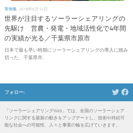
実例集
2018年6月14日
世界が注目するソーラーシェアリングの
先駆け 営農・発電・地域活性化で4年間
の実績が光る／千葉県市原市
日本で最も早い時期にソーラーシェアリングの導入に踏み
切った、千葉県市...
フォロー:
「ソーラーシェアリングWeb」では、全国のソーラーシェア
リングに関する最新の動きをアップデートし、技術や持続可
能な社会への可能性、人々と事業の輪を広げていきます。