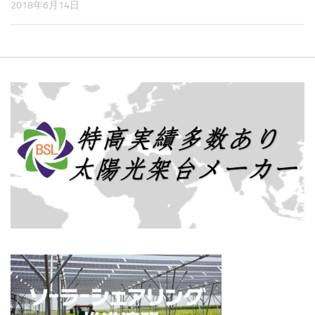
2018年6月14日