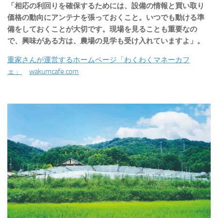
「相応の利回りを確保するためには、設備の情報と買い取り
価格の動向にアンテナを張っておくこと。いつでも動ける準
備をしておくことが大切です。現場を見ることも重要なの
で、興味がある方は、農場の見学も受け入れていますよ」。
重家さんが運営するホームページ「わくわくマネーカフ
ェ」
wakumcafe.com