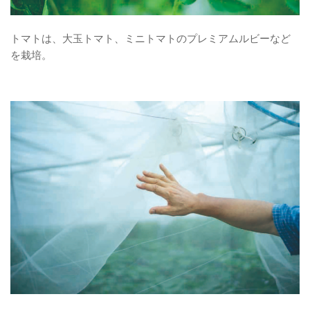
トマトは、大玉トマト、ミニトマトのプレミアムルビーなど
を栽培。