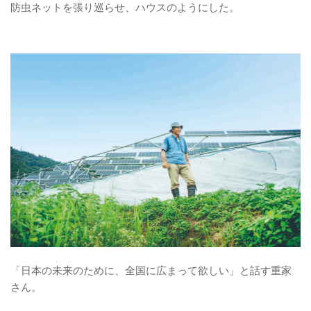
防虫ネットを張り巡らせ、ハウスのようにした。
「日本の未来のために、全国に広まって欲しい」と話す重家
さん。