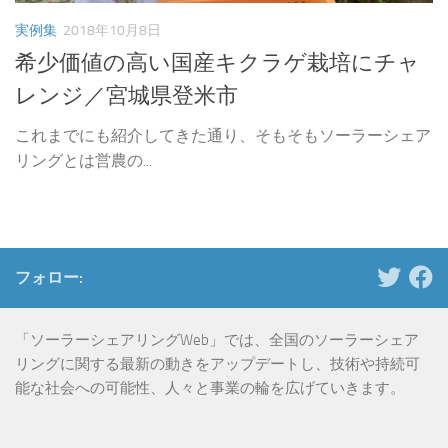
実例集
2018年10月8日
希少価値の高い国産キクラゲ栽培にチャ
レンジ／宮城県登米市
これまでにも紹介してきた通り、そもそもソーラーシェア
リングとは営農の...
フォロー:
「ソーラーシェアリングWeb」では、全国のソーラーシェア
リングに関する最新の動きをアップデートし、技術や持続可
能な社会への可能性、人々と事業の輪を広げていきます。