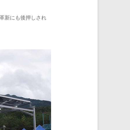
革新にも後押しされ