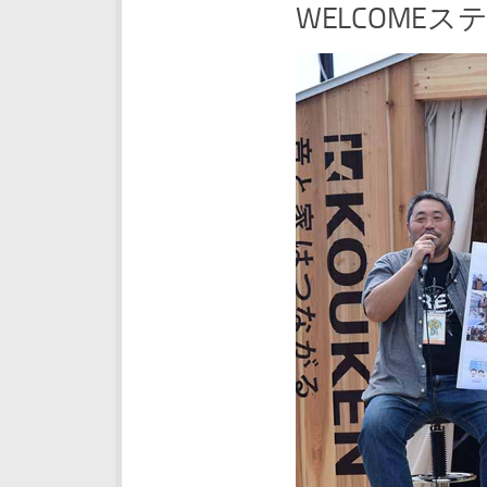
WELCOME