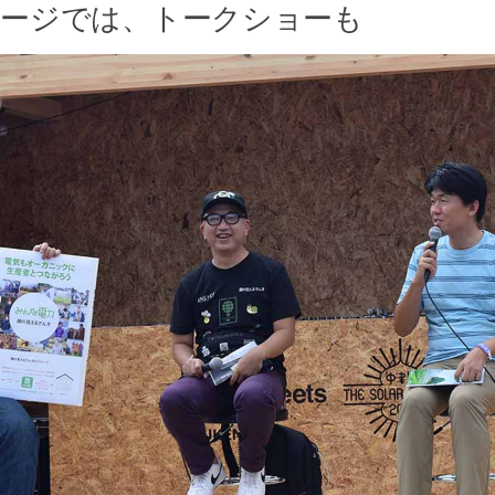
ステージでは、トークショーも