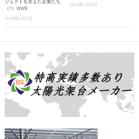
ジェクトを支えた企業たち
2019年1月9日
（1）WWB
2018年6月5日