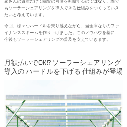
家さんの資産だけで融資の可否を判断するのではなく、誰で
もソーラーシェアリングを導入できる仕組みをつくっていき
たいと考えています。
今回、様々なハードルを乗り越えながら、当金庫なりのファ
イナンススキームを作り上げました。このノウハウを基に、
今後もソーラーシェアリングの普及を支えていきます。
月額払いでOK!? ソーラーシェアリング
導入の ハードルを下げる 仕組みが登場