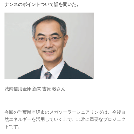
ナンスのポイントついて話を聞いた。
城南信用金庫 顧問 吉原 毅さん
今回の千葉県匝瑳市のメガソーラーシェアリングは、今後自
然エネルギーを活用していく上で、非常に重要なプロジェク
トです。