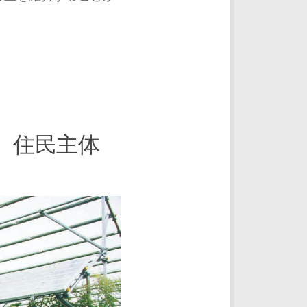
、住民主体