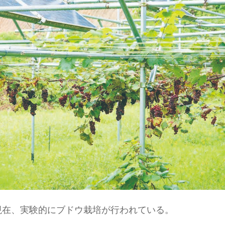
現在、実験的にブドウ栽培が行われている。