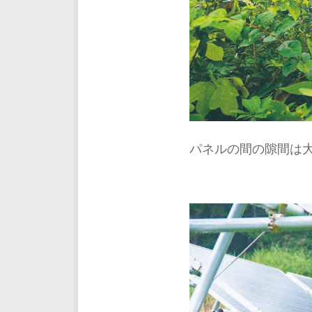
パネルの間の隙間は