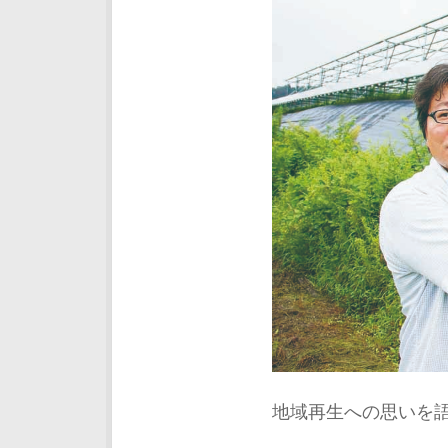
地域再生への思いを