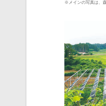
※メインの写真は、