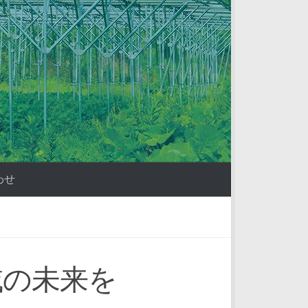
わせ
域の未来を